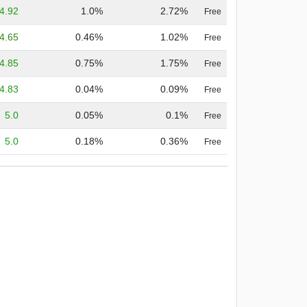
4.92
1.0%
2.72%
Free
4.65
0.46%
1.02%
Free
4.85
0.75%
1.75%
Free
4.83
0.04%
0.09%
Free
5.0
0.05%
0.1%
Free
5.0
0.18%
0.36%
Free