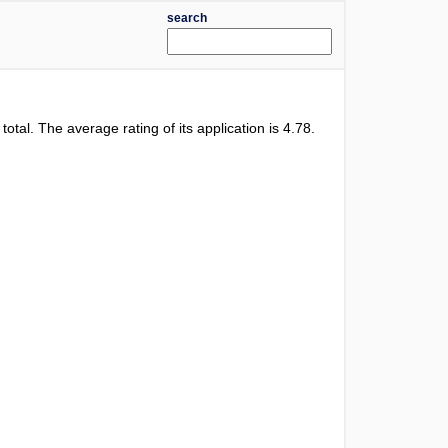
search
 total. The average rating of its application is
4.78
.